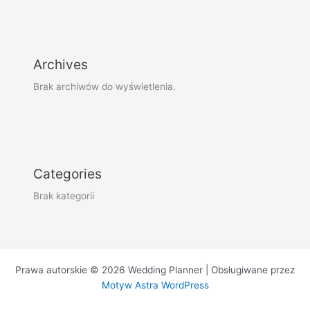
Archives
Brak archiwów do wyświetlenia.
Categories
Brak kategorii
Prawa autorskie © 2026 Wedding Planner | Obsługiwane przez
Motyw Astra WordPress