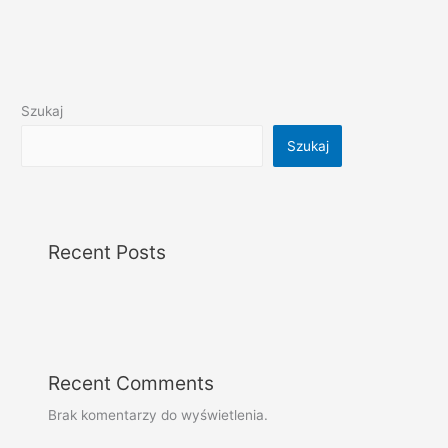
Szukaj
Szukaj
Recent Posts
Recent Comments
Brak komentarzy do wyświetlenia.